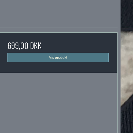
699,00 DKK
Vis produkt