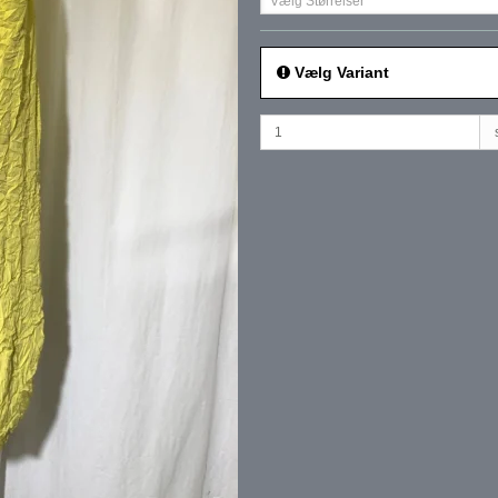
Vælg Størrelser
Vælg Variant