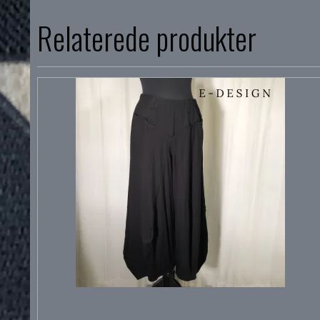
Relaterede produkter