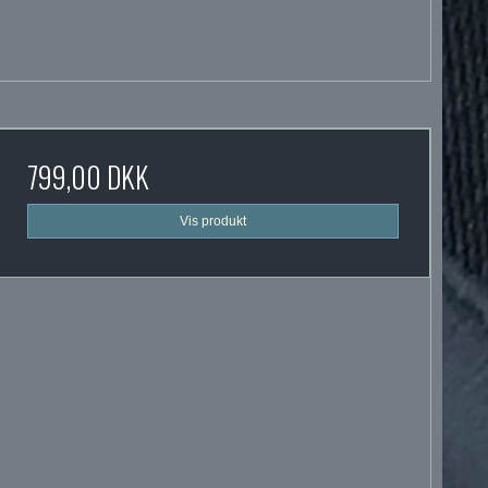
799,00 DKK
Vis produkt