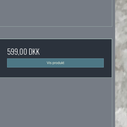
599,00 DKK
Vis produkt