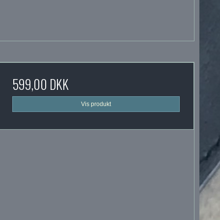
599,00 DKK
Vis produkt