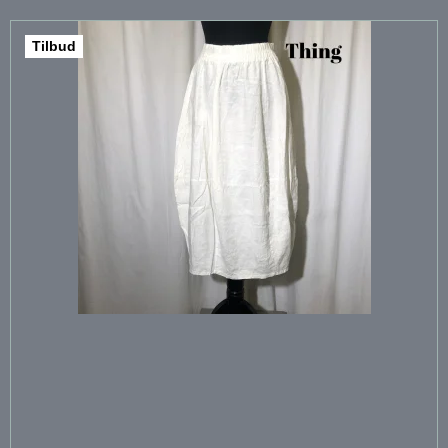
Tilbud