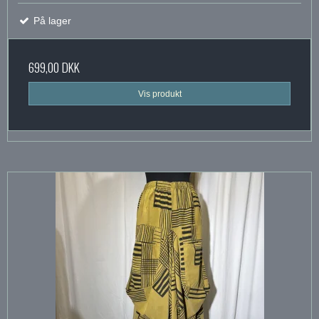
På lager
699,00 DKK
Vis produkt