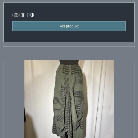
699,00 DKK
Vis produkt