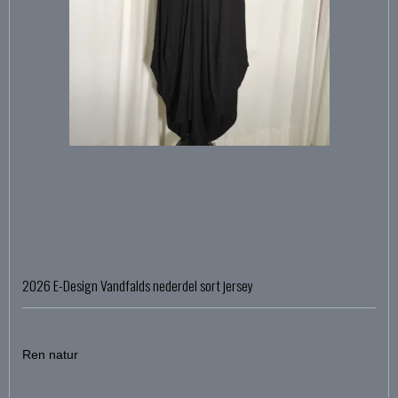
2026 E-Design Vandfalds nederdel sort jersey
Ren natur