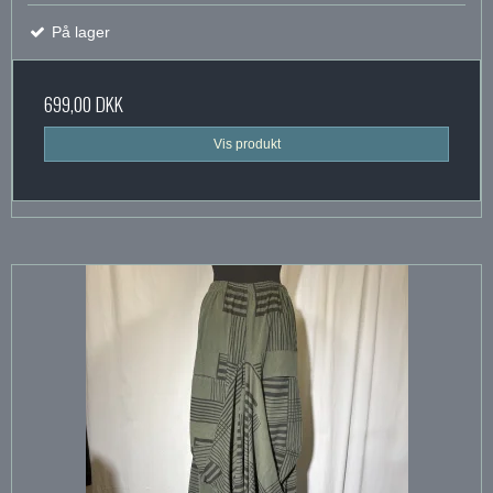
På lager
699,00 DKK
Vis produkt