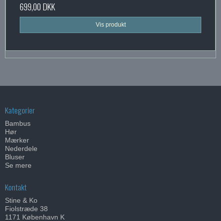
699,00 DKK
Vis produkt
Kategorier
Bambus
Hør
Mærker
Nederdele
Bluser
Se mere
Kontakt
Stine & Ko
Fiolstræde 38
1171 København K