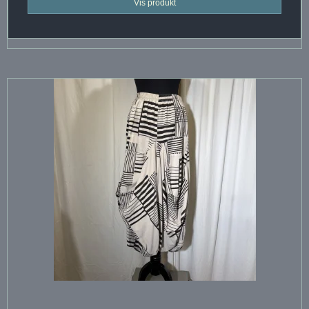
Vis produkt