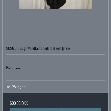
2026 E-Design Vandfalds nederdel sort jersey
Ren natur
På lager
699,00 DKK